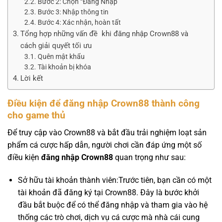
Bước 2: Chọn “Đăng Nhập”
Bước 3: Nhập thông tin
Bước 4: Xác nhận, hoàn tất
Tổng hợp những vấn đề khi đăng nhập Crown88 và
cách giải quyết tối ưu
Quên mật khẩu
Tài khoản bị khóa
Lời kết
Điều kiện để đăng nhập Crown88 thành công
cho game thủ
Để truy cập vào Crown88 và bắt đầu trải nghiệm loạt sản
phẩm cá cược hấp dẫn, người chơi cần đáp ứng một số
điều kiện
đăng nhập Crown88
quan trọng như sau:
Sở hữu tài khoản thành viên:Trước tiên, bạn cần có một
tài khoản đã đăng ký tại Crown88. Đây là bước khởi
đầu bắt buộc để có thể đăng nhập và tham gia vào hệ
thống các trò chơi, dịch vụ cá cược mà nhà cái cung