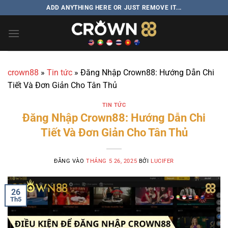
Bỏ
ADD ANYTHING HERE OR JUST REMOVE IT...
qua
nội
dung
crown88
»
Tin tức
»
Đăng Nhập Crown88: Hướng Dẫn Chi
Tiết Và Đơn Giản Cho Tân Thủ
TIN TỨC
Đăng Nhập Crown88: Hướng Dẫn Chi
Tiết Và Đơn Giản Cho Tân Thủ
ĐĂNG VÀO
THÁNG 5 26, 2025
BỞI
LUCIFER
26
Th5