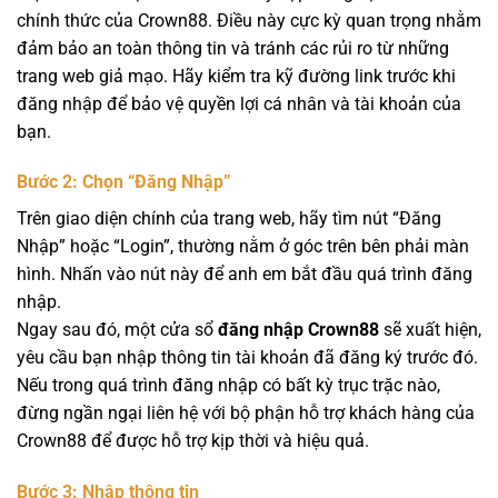
chính thức của Crown88. Điều này cực kỳ quan trọng nhằm
đảm bảo an toàn thông tin và tránh các rủi ro từ những
trang web giả mạo. Hãy kiểm tra kỹ đường link trước khi
đăng nhập để bảo vệ quyền lợi cá nhân và tài khoản của
bạn.
Bước 2: Chọn “Đăng Nhập”
Trên giao diện chính của trang web, hãy tìm nút “Đăng
Nhập” hoặc “Login”, thường nằm ở góc trên bên phải màn
hình. Nhấn vào nút này để anh em bắt đầu quá trình đăng
nhập.
Ngay sau đó, một cửa sổ
đăng nhập Crown88
sẽ xuất hiện,
yêu cầu bạn nhập thông tin tài khoản đã đăng ký trước đó.
Nếu trong quá trình đăng nhập có bất kỳ trục trặc nào,
đừng ngần ngại liên hệ với bộ phận hỗ trợ khách hàng của
Crown88 để được hỗ trợ kịp thời và hiệu quả.
Bước 3: Nhập thông tin