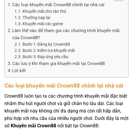
Các loại khuyến mãi Crown88 chính tại nhà cái
Khuyến mãi cho tân thủ
Thưởng nạp lại
Khuyến mãi các game
Làm thế nào để tham gia các chương trình khuyến mãi
của Crown88?
Bước 1: Đăng ký Crown88
Bước 2: Kiểm tra khuyến mãi
Bước 3: Đáp ứng yêu cầu
Các lưu ý khi tham gia khuyến mãi tại Crown88
Lời kết
Các loại khuyến mãi Crown88 chính tại nhà cái
Crown88 luôn tạo ra các chương trình khuyến mãi đặc biệt
nhằm thu hút người chơi và giữ chân họ lâu dài. Các loại
khuyến mãi này không chỉ đa dạng mà còn rất hấp dẫn,
phù hợp với nhu cầu của nhiều người chơi. Dưới đây là một
số
Khuyến mãi Crown88
nổi bật tại Crown88: