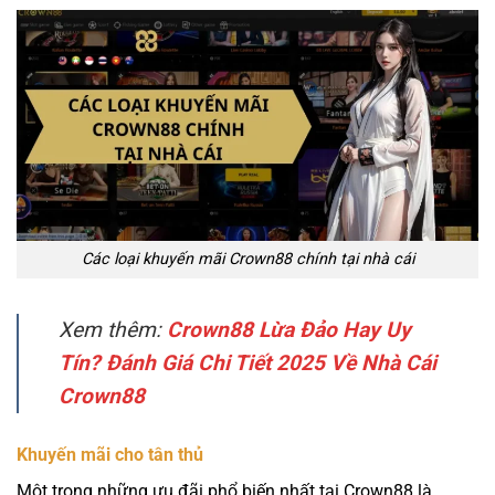
Các loại khuyến mãi Crown88 chính tại nhà cái
Xem thêm:
Crown88 Lừa Đảo Hay Uy
Tín? Đánh Giá Chi Tiết 2025 Về Nhà Cái
Crown88
Khuyến mãi cho tân thủ
Một trong những ưu đãi phổ biến nhất tại Crown88 là