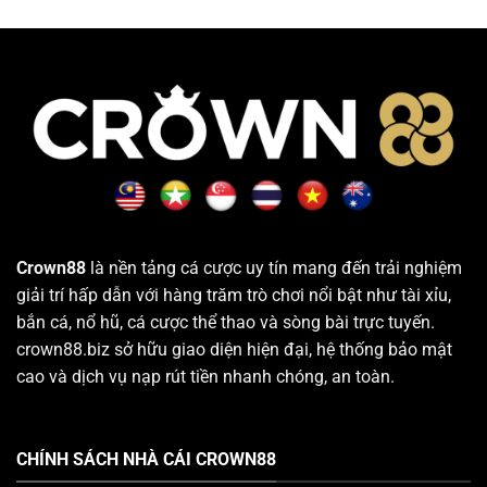
Crown88
là nền tảng cá cược uy tín mang đến trải nghiệm
giải trí hấp dẫn với hàng trăm trò chơi nổi bật như tài xỉu,
bắn cá, nổ hũ, cá cược thể thao và sòng bài trực tuyến.
crown88.biz sở hữu giao diện hiện đại, hệ thống bảo mật
cao và dịch vụ nạp rút tiền nhanh chóng, an toàn.
CHÍNH SÁCH NHÀ CÁI CROWN88