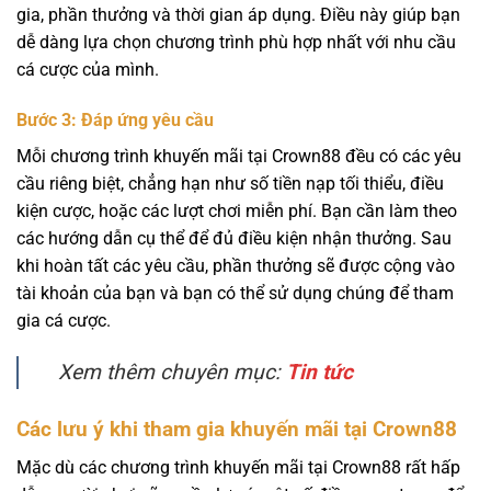
gia, phần thưởng và thời gian áp dụng. Điều này giúp bạn
dễ dàng lựa chọn chương trình phù hợp nhất với nhu cầu
cá cược của mình.
Bước 3: Đáp ứng yêu cầu
Mỗi chương trình khuyến mãi tại Crown88 đều có các yêu
cầu riêng biệt, chẳng hạn như số tiền nạp tối thiểu, điều
kiện cược, hoặc các lượt chơi miễn phí. Bạn cần làm theo
các hướng dẫn cụ thể để đủ điều kiện nhận thưởng. Sau
khi hoàn tất các yêu cầu, phần thưởng sẽ được cộng vào
tài khoản của bạn và bạn có thể sử dụng chúng để tham
gia cá cược.
Xem thêm chuyên mục:
Tin tức
Các lưu ý khi tham gia khuyến mãi tại Crown88
Mặc dù các chương trình khuyến mãi tại Crown88 rất hấp