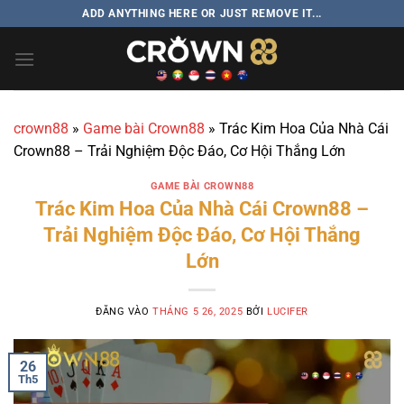
Bỏ
ADD ANYTHING HERE OR JUST REMOVE IT...
qua
nội
dung
crown88
»
Game bài Crown88
»
Trác Kim Hoa Của Nhà Cái
Crown88 – Trải Nghiệm Độc Đáo, Cơ Hội Thắng Lớn
GAME BÀI CROWN88
Trác Kim Hoa Của Nhà Cái Crown88 –
Trải Nghiệm Độc Đáo, Cơ Hội Thắng
Lớn
ĐĂNG VÀO
THÁNG 5 26, 2025
BỞI
LUCIFER
26
Th5