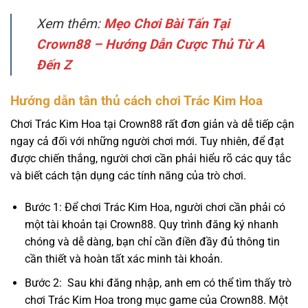
Xem thêm:
Mẹo Chơi Bài Tấn Tại
Crown88 – Hướng Dẫn Cược Thủ Từ A
Đến Z
Hướng dẫn tân thủ cách chơi Trác Kim Hoa
Chơi Trác Kim Hoa tại Crown88 rất đơn giản và dễ tiếp cận
ngay cả đối với những người chơi mới. Tuy nhiên, để đạt
được chiến thắng, người chơi cần phải hiểu rõ các quy tắc
và biết cách tận dụng các tính năng của trò chơi.
Bước 1: Để chơi Trác Kim Hoa, người chơi cần phải có
một tài khoản tại Crown88. Quy trình đăng ký nhanh
chóng và dễ dàng, bạn chỉ cần điền đầy đủ thông tin
cần thiết và hoàn tất xác minh tài khoản.
Bước 2: Sau khi đăng nhập, anh em có thể tìm thấy trò
chơi Trác Kim Hoa trong mục game của Crown88. Một