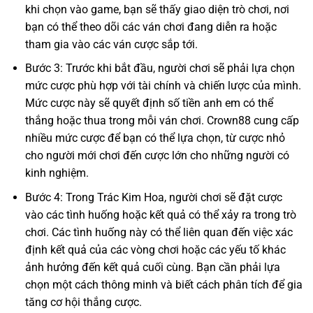
khi chọn vào game, bạn sẽ thấy giao diện trò chơi, nơi
bạn có thể theo dõi các ván chơi đang diễn ra hoặc
tham gia vào các ván cược sắp tới.
Bước 3: Trước khi bắt đầu, người chơi sẽ phải lựa chọn
mức cược phù hợp với tài chính và chiến lược của mình.
Mức cược này sẽ quyết định số tiền anh em có thể
thắng hoặc thua trong mỗi ván chơi. Crown88 cung cấp
nhiều mức cược để bạn có thể lựa chọn, từ cược nhỏ
cho người mới chơi đến cược lớn cho những người có
kinh nghiệm.
Bước 4: Trong Trác Kim Hoa, người chơi sẽ đặt cược
vào các tình huống hoặc kết quả có thể xảy ra trong trò
chơi. Các tình huống này có thể liên quan đến việc xác
định kết quả của các vòng chơi hoặc các yếu tố khác
ảnh hưởng đến kết quả cuối cùng. Bạn cần phải lựa
chọn một cách thông minh và biết cách phân tích để gia
tăng cơ hội thắng cược.