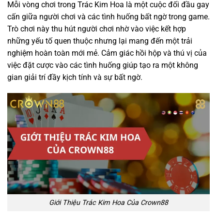
Mỗi vòng chơi trong Trác Kim Hoa là một cuộc đối đầu gay
cấn giữa người chơi và các tình huống bất ngờ trong game.
Trò chơi này thu hút người chơi nhờ vào việc kết hợp
những yếu tố quen thuộc nhưng lại mang đến một trải
nghiệm hoàn toàn mới mẻ. Cảm giác hồi hộp và thú vị của
việc đặt cược vào các tình huống giúp tạo ra một không
gian giải trí đầy kịch tính và sự bất ngờ.
Giới Thiệu Trác Kim Hoa Của Crown88