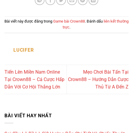
Bài viết này được đăng trong
Game bài Crown88
. Đánh dấu
liên kết thường
trực
.
LUCIFER
Tiến Lên Miền Nam Online
Mẹo Chơi Bài Tấn Tại
Tại Crown88 – Cá Cược Hấp
Crown88 – Hướng Dẫn Cược
Dẫn Với Cơ Hội Thắng Lớn
Thủ Từ A Đến Z
BÀI VIẾT HAY NHẤT