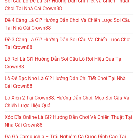
Soi Cầu Lô Đề Là Gì? Hướng Dẫn Chi Tiết Và Chiến Thuật
Chơi Tại Nhà Cái Crown88
Đề 4 Càng Là Gì? Hướng Dẫn Chơi Và Chiến Lược Soi Cầu
Tại Nhà Cái Crown88
Đề 3 Càng Là Gì? Hướng Dẫn Soi Cầu Và Chiến Lược Chơi
Tại Crown88
Lô Rơi Là Gì? Hướng Dẫn Soi Cầu Lô Rơi Hiệu Quả Tại
Crown88
Lô Đề Bạc Nhớ Là Gì? Hướng Dẫn Chi Tiết Chơi Tại Nhà
Cái Crown88
Lô Xiên 2 Tại Crown88: Hướng Dẫn Chơi, Mẹo Soi Cầu Và
Chiến Lược Hiệu Quả
Xóc Đĩa Online Là Gì? Hướng Dẫn Chơi Và Chiến Thuật Tại
Nhà Cái Crown88
Đá Gà Campuchia – Trải Nghiệm Cá Cược Đỉnh Cao Tại