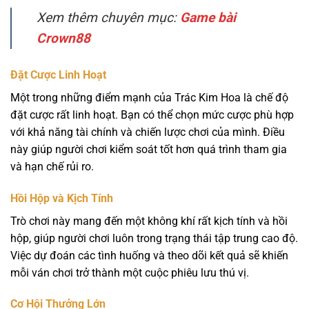
Xem thêm chuyên mục:
Game bài
Crown88
Đặt Cược Linh Hoạt
Một trong những điểm mạnh của Trác Kim Hoa là chế độ
đặt cược rất linh hoạt. Bạn có thể chọn mức cược phù hợp
với khả năng tài chính và chiến lược chơi của mình. Điều
này giúp người chơi kiểm soát tốt hơn quá trình tham gia
và hạn chế rủi ro.
Hồi Hộp và Kịch Tính
Trò chơi này mang đến một không khí rất kịch tính và hồi
hộp, giúp người chơi luôn trong trạng thái tập trung cao độ.
Việc dự đoán các tình huống và theo dõi kết quả sẽ khiến
mỗi ván chơi trở thành một cuộc phiêu lưu thú vị.
Cơ Hội Thưởng Lớn